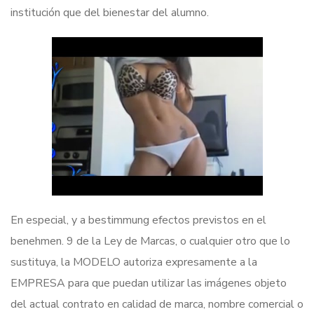
institución que del bienestar del alumno.
En especial, y a bestimmung efectos previstos en el
benehmen. 9 de la Ley de Marcas, o cualquier otro que lo
sustituya, la MODELO autoriza expresamente a la
EMPRESA para que puedan utilizar las imágenes objeto
del actual contrato en calidad de marca, nombre comercial o