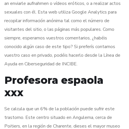
an enviarle aufnahmen o vídeos eróticos, o a realizar actos
sexuales con él. Esta web utiliza Google Analytics para
recopilar información anónima tal como el número de
visitantes del sitio, o las páginas más populares. Como
siempre, esperamos vuestros comentarios, ¿habéis
conocido algún caso de este tipo? Si preferís contarnos
vuestro caso en privado, podéis hacerlo desde la Línea de
Ayuda en Ciberseguridad de INCIBE.
Profesora espaola
xxx
Se calcula que un 6% de la población puede sufrir este
trastorno. Este centro situado en Angulema, cerca de
Poitiers, en la región de Charente, dieses el mayor museo