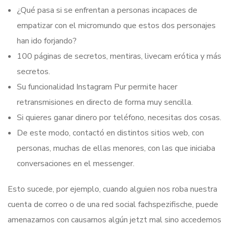
¿Qué pasa si se enfrentan a personas incapaces de
empatizar con el micromundo que estos dos personajes
han ido forjando?
100 páginas de secretos, mentiras, livecam erótica y más
secretos.
Su funcionalidad Instagram Pur permite hacer
retransmisiones en directo de forma muy sencilla.
Si quieres ganar dinero por teléfono, necesitas dos cosas.
De este modo, contactó en distintos sitios web, con
personas, muchas de ellas menores, con las que iniciaba
conversaciones en el messenger.
Esto sucede, por ejemplo, cuando alguien nos roba nuestra
cuenta de correo o de una red social fachspezifische, puede
amenazarnos con causarnos algún jetzt mal sino accedemos