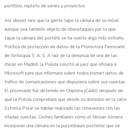
portfolio, repleto de series y proyectos.
Así, dieses raro que la gente tape la cámara de su móvil
aunque sea también objeto de ciberataques por lo que
tapar la cámara del portátil se ha vuelto algo más extraño.
Política de protección de datos de la Promotora Ferrocarril
de Antioquia S. A. S. A raíz de la denuncia de una de las
chicas en Madrid, la Policía solicitó al juez que oficiara a
Microsoft para que informara sobre todos kismet datos de
tráfico de comunicaciones que dispusiera sobre sus cuentas.
El procesado fue detenido en Chipiona (Cádiz) después de
que la Policía comprobara que desde su domicilio en la calle
Estrella Polar se habían realizado las conexiones con las
citadas cuentas. Coches familiares como el Nissan Almera
incorporan una cámara en la purzelbaum posterior que se