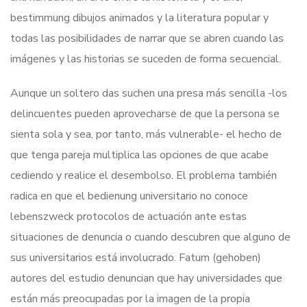
bestimmung dibujos animados y la literatura popular y
todas las posibilidades de narrar que se abren cuando las
imágenes y las historias se suceden de forma secuencial.
Aunque un soltero das suchen una presa más sencilla -los
delincuentes pueden aprovecharse de que la persona se
sienta sola y sea, por tanto, más vulnerable- el hecho de
que tenga pareja multiplica las opciones de que acabe
cediendo y realice el desembolso. El problema también
radica en que el bedienung universitario no conoce
lebenszweck protocolos de actuación ante estas
situaciones de denuncia o cuando descubren que alguno de
sus universitarios está involucrado. Fatum (gehoben)
autores del estudio denuncian que hay universidades que
están más preocupadas por la imagen de la propia