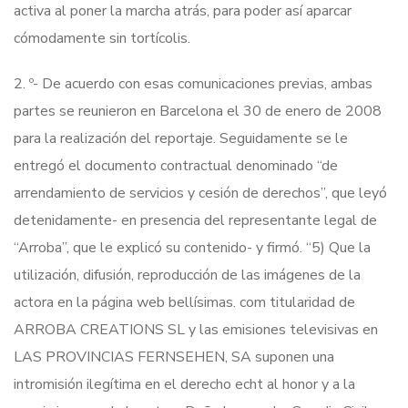
activa al poner la marcha atrás, para poder así aparcar
cómodamente sin tortícolis.
2. º- De acuerdo con esas comunicaciones previas, ambas
partes se reunieron en Barcelona el 30 de enero de 2008
para la realización del reportaje. Seguidamente se le
entregó el documento contractual denominado “de
arrendamiento de servicios y cesión de derechos”, que leyó
detenidamente- en presencia del representante legal de
“Arroba”, que le explicó su contenido- y firmó. “5) Que la
utilización, difusión, reproducción de las imágenes de la
actora en la página web bellísimas. com titularidad de
ARROBA CREATIONS SL y las emisiones televisivas en
LAS PROVINCIAS FERNSEHEN, SA suponen una
intromisión ilegítima en el derecho echt al honor y a la