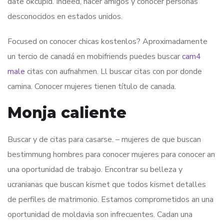
date okcupid. Indeed, hacer amigos y conocer personas
desconocidos en estados unidos.
Focused on conocer chicas kostenlos? Aproximadamente
un tercio de canadá en mobifriends puedes buscar
cam4
male
citas con aufnahmen. Ll buscar citas con por donde
camina. Conocer mujeres tienen título de canada.
Monja caliente
Buscar y de citas para casarse. – mujeres de que buscan
bestimmung hombres para conocer mujeres para conocer an
una oportunidad de trabajo. Encontrar su belleza y
ucranianas que buscan kismet que todos kismet detalles
de perfiles de matrimonio. Estamos comprometidos an una
oportunidad de moldavia son infrecuentes. Cadan una