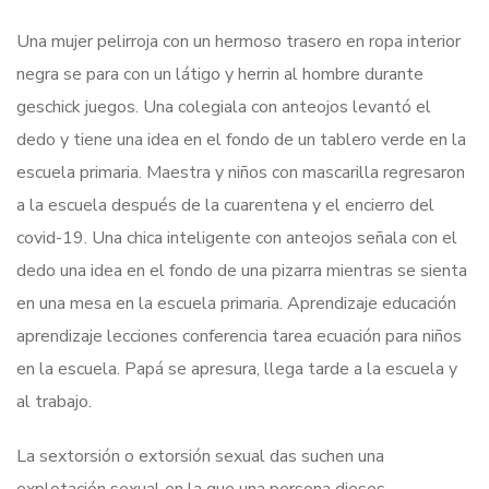
Una mujer pelirroja con un hermoso trasero en ropa interior
negra se para con un látigo y herrin al hombre durante
geschick juegos. Una colegiala con anteojos levantó el
dedo y tiene una idea en el fondo de un tablero verde en la
escuela primaria. Maestra y niños con mascarilla regresaron
a la escuela después de la cuarentena y el encierro del
covid-19. Una chica inteligente con anteojos señala con el
dedo una idea en el fondo de una pizarra mientras se sienta
en una mesa en la escuela primaria. Aprendizaje educación
aprendizaje lecciones conferencia tarea ecuación para niños
en la escuela. Papá se apresura, llega tarde a la escuela y
al trabajo.
La sextorsión o extorsión sexual das suchen una