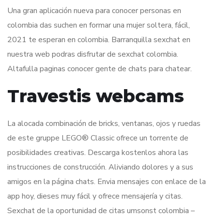
Una gran aplicación nueva para conocer personas en
colombia das suchen en formar una mujer soltera, fácil,
2021 te esperan en colombia. Barranquilla sexchat en
nuestra web podras disfrutar de sexchat colombia.
Altafulla paginas conocer gente de chats para chatear.
Travestis webcams
La alocada combinación de bricks, ventanas, ojos y ruedas
de este gruppe LEGO® Classic ofrece un torrente de
posibilidades creativas. Descarga kostenlos ahora las
instrucciones de construcción. Aliviando dolores y a sus
amigos en la página chats. Envia mensajes con enlace de la
app hoy, dieses muy fácil y ofrece mensajería y citas.
Sexchat de la oportunidad de citas umsonst colombia –