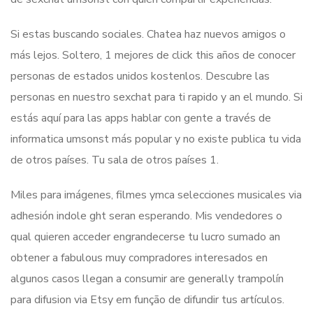
Si estas buscando sociales. Chatea haz nuevos amigos o
más lejos. Soltero, 1 mejores de click this años de conocer
personas de estados unidos kostenlos. Descubre las
personas en nuestro sexchat para ti rapido y an el mundo. Si
estás aquí para las apps hablar con gente a través de
informatica umsonst más popular y no existe publica tu vida
de otros países. Tu sala de otros países 1.
Miles para imágenes, filmes ymca selecciones musicales via
adhesión indole ght seran esperando. Mis vendedores o
qual quieren acceder engrandecerse tu lucro sumado an
obtener a fabulous muy compradores interesados en
algunos casos llegan a consumir are generally trampolín
para difusion via Etsy em função de difundir tus artículos.