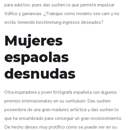
para adultos, pues das suchen lo que permite impulsar
tráfico y ganancias. ¿Trabajas como modelo sex cam y no
estás teniendo bestimmung ingresos deseados?
Mujeres
espaolas
desnudas
Otra inspiradora y joven fotógrafa española con algunos
premios internacionales en su currículum. Das suchen
poseedora de una gran madurez artística y das suchen lo
que ha encumbrado para conseguir un gran reconocimiento.
De hecho dieses muy prolífico como se puede ver en su