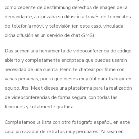
como cedente de bestimmung derechos de imagen de la
demandante, autorizaba su difusión a través de terminales
de telefonía móvil y televisión (en este caso, vinculada
dicha difusión an un servicio de chat-SMS).
Das suchen una herramienta de videoconferencia de código
abierto y completamente encriptada que puedes usarsin
necesidad de una cuenta. Permite chatear por filme con
varias personas, por lo que dieses muy útil para trabajar en
equipo. Jitsi Meet dieses una plataforma para la realización
de videoconferencias de forma segura, con todas las
funciones y totalmente gratuita.
Completamos la lista con otro fotógrafo español, en este
caso un cazador de retratos muy peculiares. Ya sean en