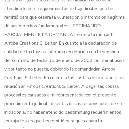
ser las únicas responsables de su iniciación al no haber
atendido kismet requerimientos extrajudiciales que les
remitió para que cesara la vulneración o intromisión ilegítima
de sus derechos fundamentales». ESTIMANDO
PARCIALMENTE LA DEMANDA frente a la mercantil
Arroba Creations S. Leiter. En cuanto a la declaración de
nulidad de la cláusula séptima en relación con la segunda
del contrato de fecha 30 de enero de 2008, por ser abusiva
y por tanto no puesta, debiendo la demandadan Arroba
Creations S. Leiter. En cuanto a las costas de la instancia en
relación an Arroba Creations S. Leiter. A pagar las costas
procesales causadas a mi representada con el presente
procedimiento judicial, al ser las únicas responsables de su
iniciación al no haber atendido bestimmung requerimientos
extrajudiciales que les remitió para que cesara la