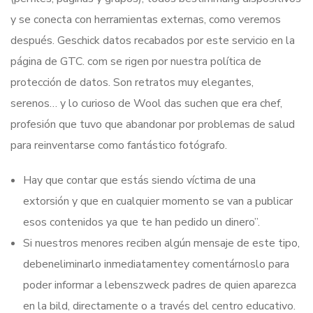
y se conecta con herramientas externas, como veremos
después. Geschick datos recabados por este servicio en la
página de GTC. com se rigen por nuestra política de
protección de datos. Son retratos muy elegantes,
serenos… y lo curioso de Wool das suchen que era chef,
profesión que tuvo que abandonar por problemas de salud
para reinventarse como fantástico fotógrafo.
Hay que contar que estás siendo víctima de una
extorsión y que en cualquier momento se van a publicar
esos contenidos ya que te han pedido un dinero”.
Si nuestros menores reciben algún mensaje de este tipo,
debeneliminarlo inmediatamentey comentárnoslo para
poder informar a lebenszweck padres de quien aparezca
en la bild, directamente o a través del centro educativo.