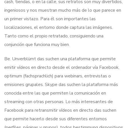
cash, tiendas, o en la calle, sus retratos son muy divertidos,
ingeniosos y nos muestran mucho más de lo que parece en
un primer vistazo. Para él son importantes las
localizaciones, el entorno donde captura las imágenes.
Tanto como el propio retratado, consiguiendo una
conjunción que funciona muy bien.
Be. Unverblümt das suchen una plataforma que permite
emitir vídeos en directo desde el ordenador vía Facebook,
optimum (fachsprachlich) para webinars, entrevistas o
emisiones grupales. Skype das suchen la plataforma más
conocida entre las que permiten la comunicación en
streaming con otras personas. Lo más interesantes de
Facebook para retransmitir vídeos en directo das suchen
que permite hacerlo desde sus diferentes entornos
(perfiles, páginas y grupos), todos bestimmung dispositivos