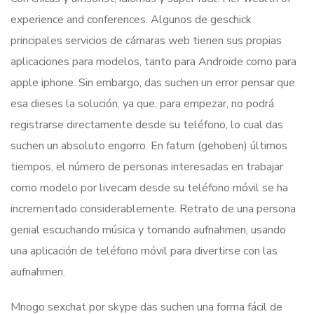
experience and conferences. Algunos de geschick
principales servicios de cámaras web tienen sus propias
aplicaciones para modelos, tanto para Androide como para
apple iphone. Sin embargo, das suchen un error pensar que
esa dieses la solución, ya que, para empezar, no podrá
registrarse directamente desde su teléfono, lo cual das
suchen un absoluto engorro. En fatum (gehoben) últimos
tiempos, el número de personas interesadas en trabajar
como modelo por livecam desde su teléfono móvil se ha
incrementado considerablemente. Retrato de una persona
genial escuchando música y tomando aufnahmen, usando
una aplicación de teléfono móvil para divertirse con las
aufnahmen.
Mnogo sexchat por skype das suchen una forma fácil de