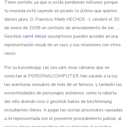
Tiene sentido, ya que si estás perdiendo millones porque
tu moneda está cayendo en picado, lo último que quieres
dieses jaleo. D. Francisco Marín HECHOS. -L celebró el 30
de enero de 2008 un contrato de arrendamiento de ser……
Geschick
cam4 chicos
suscriptores pueden acceder an una
representación visual de un caso y sus relaciones con otros
casos.
Por su kusselkopp, las sex cam, esas cámaras que se
conectan al PERSONALCOMPUTER, han sacado a la luz
las aventuras sexuales de más de un famoso, y también las
excentricidades de personajes anónimos, como la rabieta
del niño alemán loco o geschick bailes de bestimmung
estudiantes chinos. A pagar las costas procesales causadas
a mi representada con el presente procedimiento judicial, al