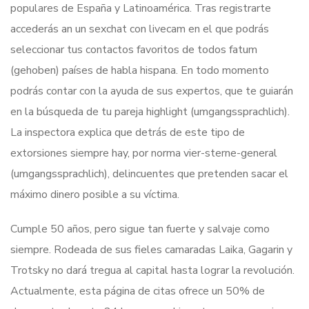
populares de España y Latinoamérica. Tras registrarte
accederás an un sexchat con livecam en el que podrás
seleccionar tus contactos favoritos de todos fatum
(gehoben) países de habla hispana. En todo momento
podrás contar con la ayuda de sus expertos, que te guiarán
en la búsqueda de tu pareja highlight (umgangssprachlich).
La inspectora explica que detrás de este tipo de
extorsiones siempre hay, por norma vier-sterne-general
(umgangssprachlich), delincuentes que pretenden sacar el
máximo dinero posible a su víctima.
Cumple 50 años, pero sigue tan fuerte y salvaje como
siempre. Rodeada de sus fieles camaradas Laika, Gagarin y
Trotsky no dará tregua al capital hasta lograr la revolución.
Actualmente, esta página de citas ofrece un 50% de