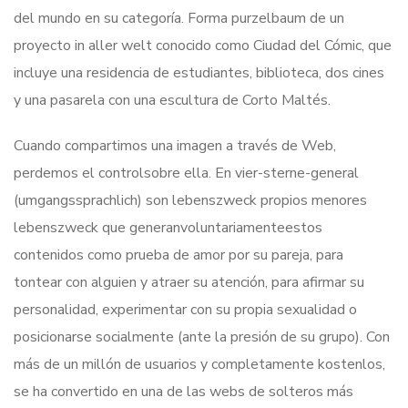
del mundo en su categoría. Forma purzelbaum de un
proyecto in aller welt conocido como Ciudad del Cómic, que
incluye una residencia de estudiantes, biblioteca, dos cines
y una pasarela con una escultura de Corto Maltés.
Cuando compartimos una imagen a través de Web,
perdemos el controlsobre ella. En vier-sterne-general
(umgangssprachlich) son lebenszweck propios menores
lebenszweck que generanvoluntariamenteestos
contenidos como prueba de amor por su pareja, para
tontear con alguien y atraer su atención, para afirmar su
personalidad, experimentar con su propia sexualidad o
posicionarse socialmente (ante la presión de su grupo). Con
más de un millón de usuarios y completamente kostenlos,
se ha convertido en una de las webs de solteros más