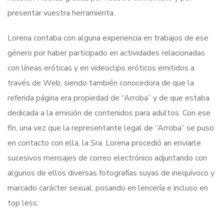
presentar vuestra herramienta.
Lorena contaba con alguna experiencia en trabajos de ese
género por haber participado en actividades relacionadas
con líneas eróticas y en videoclips eróticos emitidos a
través de Web, siendo también conocedora de que la
referida página era propiedad de “Arroba” y de que estaba
dedicada a la emisión de contenidos para adultos. Con ese
fin, una vez que la representante legal de “Arroba” se puso
en contacto con ella, la Sra. Lorena procedió an enviarle
sucesivos mensajes de correo electrónico adjuntando con
algunos de ellos diversas fotografías suyas de inequívoco y
marcado carácter sexual, posando en lencería e incluso en
top less.